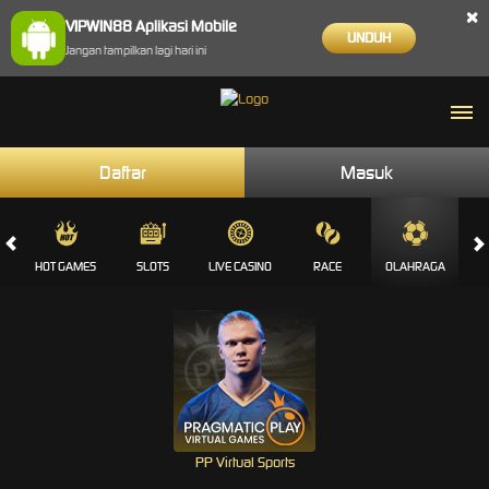
×
VIPWIN88 Aplikasi Mobile
UNDUH
Jangan tampilkan lagi hari ini
Daftar
Masuk
HOT GAMES
SLOTS
LIVE CASINO
RACE
OLAHRAGA
CRA
PP Virtual Sports