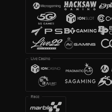
Live Casino
Race