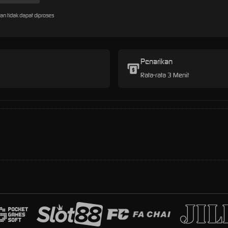
an tidak dapat diproses
Penarikan
Rata-rata 3 Menit