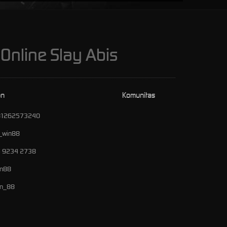
 Online Slay Abis
an
Komunitas
81262573240
_win88
 9234 2738
in88
in_88