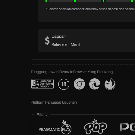
* Selama bank maintenance dan bank offline deposit dan penarik
Deposit
Rata-rata 1 Menit
Tanggung Jawab Bermain
Browser Yang Didukung
Platform Penyedia Layanan
Slots