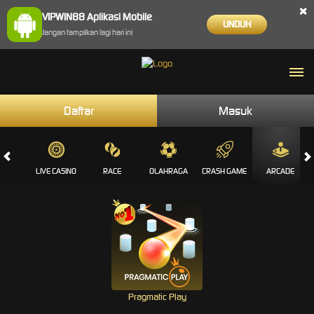
×
VIPWIN88 Aplikasi Mobile
UNDUH
Jangan tampilkan lagi hari ini
Daftar
Masuk
OTS
LIVE CASINO
RACE
OLAHRAGA
CRASH GAME
ARCADE
Pragmatic Play