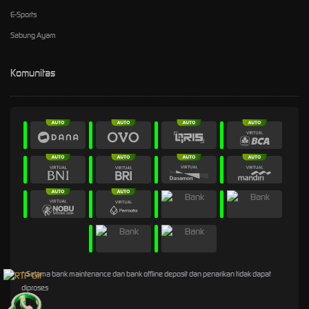
E-Sports
Sabung Ayam
Komunitas
* Selama bank maintenance dan bank offline deposit dan penarikan tidak dapat
diproses