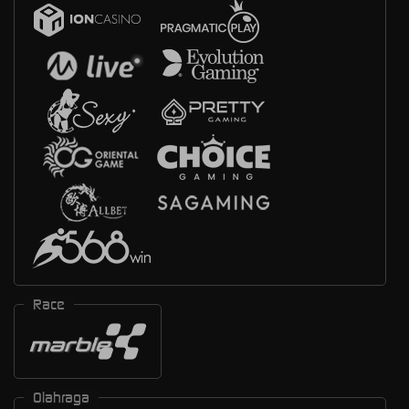
Race
Olahraga