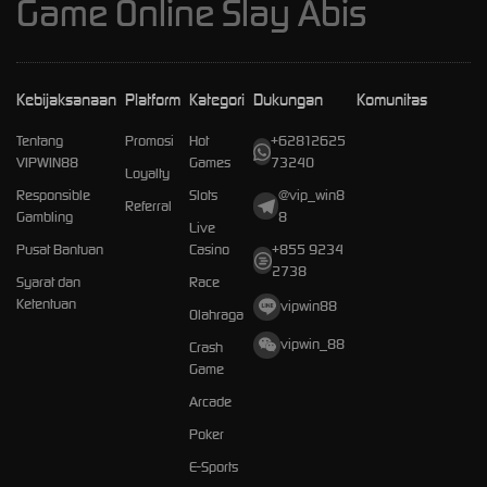
Game Online Slay Abis
Kebijaksanaan
Platform
Kategori
Dukungan
Komunitas
Tentang
Promosi
Hot
+62812625
VIPWIN88
Games
73240
Loyalty
Responsible
Slots
@vip_win8
Referral
Gambling
8
Live
Pusat Bantuan
Casino
+855 9234
2738
Syarat dan
Race
Ketentuan
vipwin88
Olahraga
vipwin_88
Crash
Game
Arcade
Poker
E-Sports