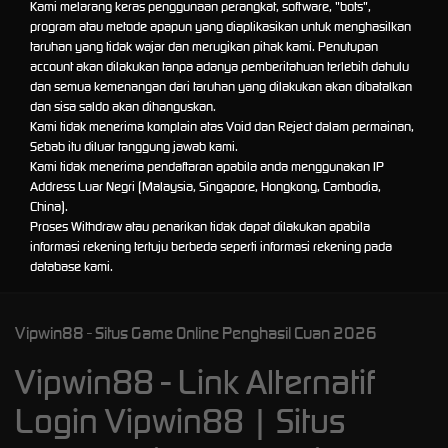
Kami melarang keras penggunaan perangkat, software, "bots",
program atau metode apapun yang diaplikasikan untuk menghasilkan
taruhan yang tidak wajar dan merugikan pihak kami. Penutupan
account akan dilakukan tanpa adanya pemberitahuan terlebih dahulu
dan semua kemenangan dari taruhan yang dilakukan akan dibatalkan
dan sisa saldo akan dihanguskan.
Kami tidak menerima komplain atas Void dan Reject dalam permainan,
Sebab itu diluar tanggung jawab kami.
Kami tidak menerima pendaftaran apabila anda menggunakan IP
Address Luar Negri (Malaysia, Singapore, Hongkong, Cambodia,
China).
Proses Withdraw atau penarikan tidak dapat dilakukan apabila
informasi rekening tertuju berbeda seperti informasi rekening pada
database kami.
Vipwin88 - Situs Game Online Penghasil Cuan 2026
Vipwin88 - Link Alternatif
Login Vipwin88 | Situs