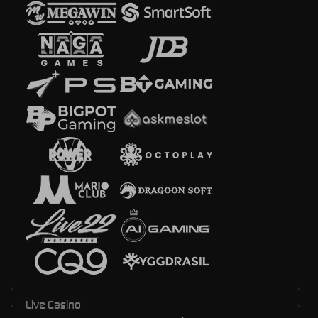
Live Casino