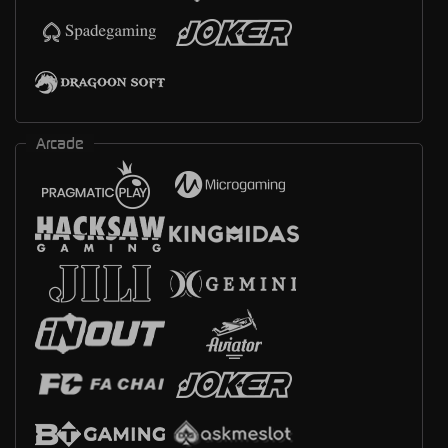
Arcade