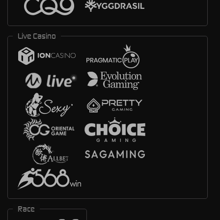
Live Casino
Race