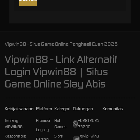
Vipwin88 - Situs Game Online Penghasil Cuan 2026
Vipwin88 - Link Alternatif
Login Vipwin88 | Situs
Game Online Slay Abis
Kebijaksanaan
Platform
Kategori
Dukungan
Komunitas
Tentang
Promosi
Hot
+62812625
VIPWIN88
Games
73240
Loyalty
Responsible
Slots
@vip_win8
Referral