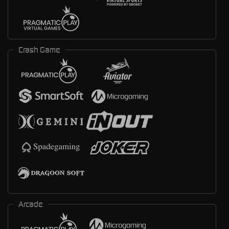
Crash Game
Arcade