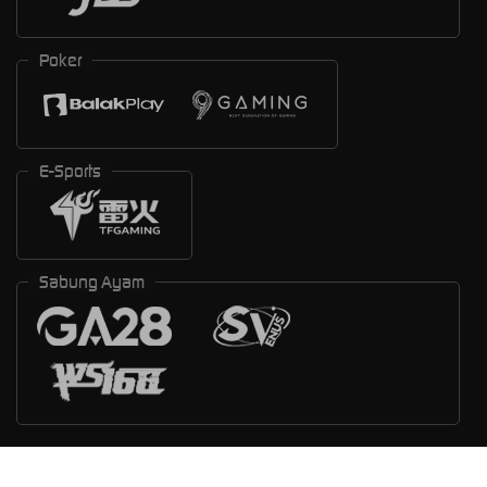
Poker
E-Sports
Sabung Ayam