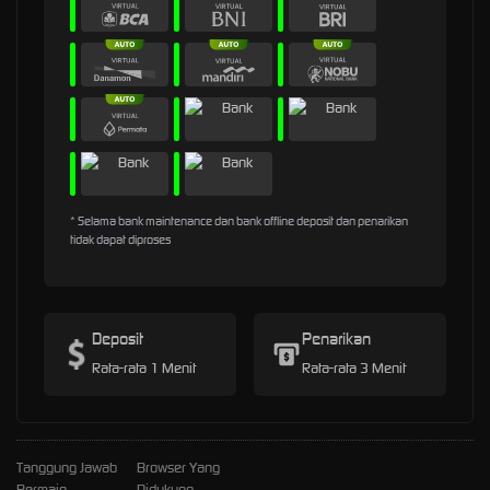
* Selama bank maintenance dan bank offline deposit dan penarikan
tidak dapat diproses
Deposit
Penarikan
Rata-rata 1 Menit
Rata-rata 3 Menit
Tanggung Jawab
Browser Yang
Bermain
Didukung