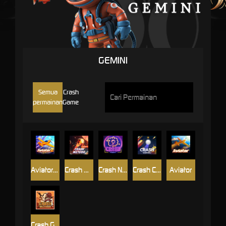
GEMINI
Semua
Crash
permainan
Game
Aviator2-Sky Elite
Crash Meteor
Crash Neon
Crash Classic
Aviator
Crash Gold Rush