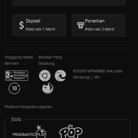
Deposit
Penarikan
Rata-rata 1 Menit
Rata-rata 3 Menit
Tanggung Jawab
Browser Yang
Bermain
Didukung
©2026 VIPWIN88. Hak cipta
dilindungi | 18+
Platform Penyedia Layanan
Slots