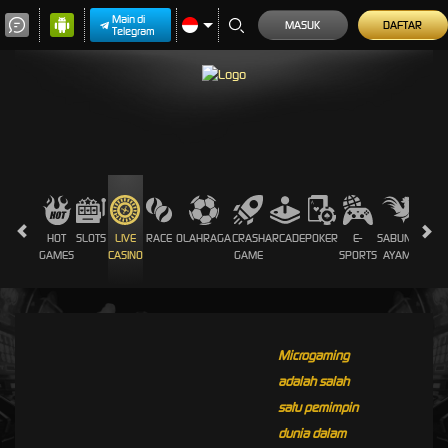
Main di
MASUK
DAFTAR
Telegram
HOT
SLOTS
LIVE
RACE
OLAHRAGA
CRASH
ARCADE
POKER
E-
SABUNG
PROM
GAMES
CASINO
GAME
SPORTS
AYAM
Microgaming
adalah salah
satu pemimpin
dunia dalam