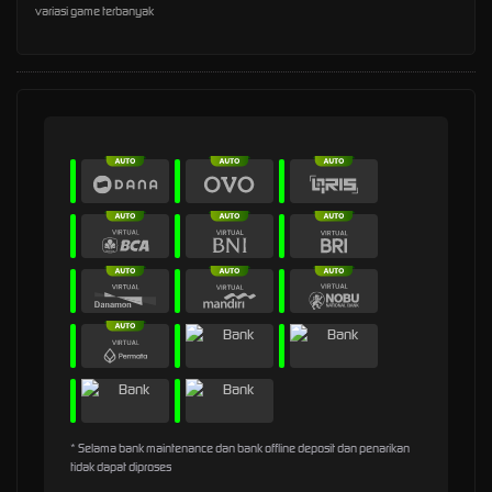
variasi game terbanyak
* Selama bank maintenance dan bank offline deposit dan penarikan
tidak dapat diproses