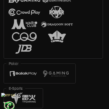
Poker
E-Sports