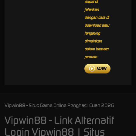
dapat di
jalankan
dengan cara di
download atau
langsung
dimainkan
dalam browser
pemain.
MAIN
Vipwin88 - Situs Game Online Penghasil Cuan 2026
Vipwin88 - Link Alternatif
Login Vipwin88 | Situs