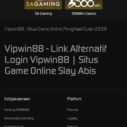
SA Gaming
568Win Casino
Vipwin88 - Situs Game Online Penghasil Cuan 2026
Vipwin88 - Link Alternatif
Login Vipwin88 | Situs
Game Online Slay Abis
Kebijaksanaan
Platform
Tentang VIPWIN88
Promosi
Responsible Gambling
Loyalty
Pusat Bantuan
Referral